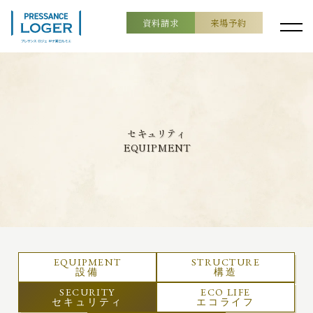
資料請求
来場予約
セキュリティ
EQUIPMENT
EQUIPMENT
STRUCTURE
設備
構造
SECURITY
ECO LIFE
セキュリティ
エコライフ