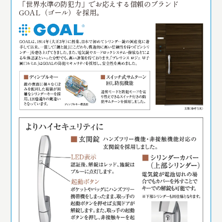
「世界水準の防犯力」でお応えする信頼のブランド
GOAL（ゴール）を採用。