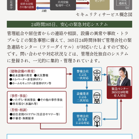
セキュリティサービス概念図
24時間365日、安心の緊急対応システム
管理組合や居住者からの連絡や相談、設備の異常や事故・トラ
ブルなどの緊急事態に備えて、365日24時間体制で管理会社の緊
急連絡センター（フリーダイヤル）が対応いたしますので安心
です。問い合わせや対応状況などは、管理会社独自のシステム
に登録され、一元的に集約・管理されています。