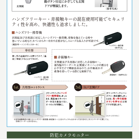
ハンズフリーキー・非接触キーの混在使用可能でセキュリ
ティ性を高め、快適性も追求しました。
防犯カメラモニター